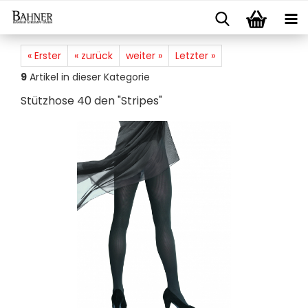
« Erster
« zurück
weiter »
Letzter »
9
Artikel in dieser Kategorie
Stützhose 40 den "Stripes"