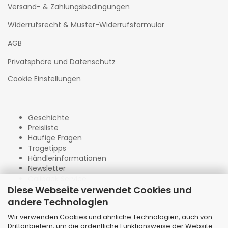
Versand- & Zahlungsbedingungen
Widerrufsrecht & Muster-Widerrufsformular
AGB
Privatsphäre und Datenschutz
Cookie Einstellungen
Geschichte
Preisliste
Häufige Fragen
Tragetipps
Händlerinformationen
Newsletter
Callback Service
Diese Webseite verwendet Cookies und
andere Technologien
Wir verwenden Cookies und ähnliche Technologien, auch von
Drittanbietern, um die ordentliche Funktionsweise der Website