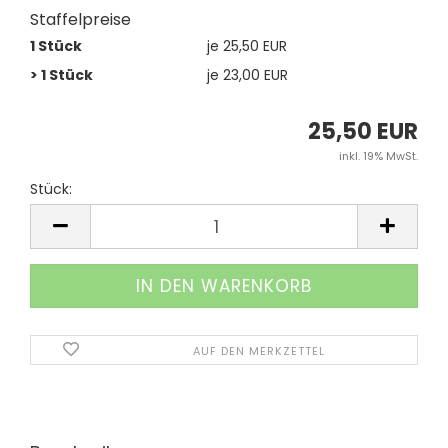
Staffelpreise
1 Stück
je 25,50 EUR
> 1 Stück
je 23,00 EUR
25,50 EUR
inkl. 19% MwSt.
Stück:
Stück
AUF DEN MERKZETTEL