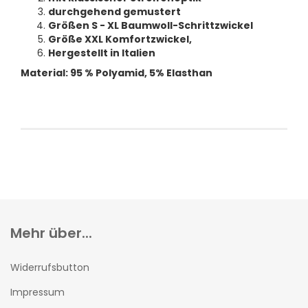
durchgehend gemustert
Größen S - XL Baumwoll-Schrittzwickel
Größe XXL Komfortzwickel,
Hergestellt in Italien
Material: 95 % Polyamid, 5% Elasthan
Mehr über...
Widerrufsbutton
Impressum