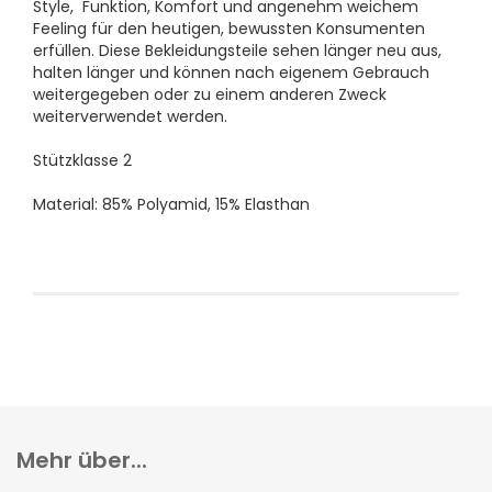
Style, Funktion, Komfort und angenehm weichem
Feeling für den heutigen, bewussten Konsumenten
erfüllen. Diese Bekleidungsteile sehen länger neu aus,
halten länger und können nach eigenem Gebrauch
weitergegeben oder zu einem anderen Zweck
weiterverwendet werden.
Stützklasse 2
Material: 85% Polyamid, 15% Elasthan
Mehr über...