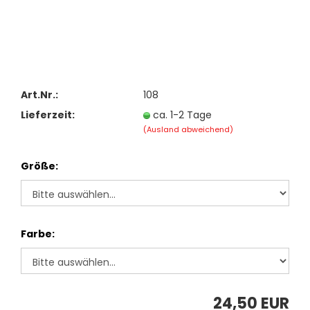
Art.Nr.:
108
Lieferzeit:
ca. 1-2 Tage
(Ausland abweichend)
Größe:
Farbe:
24,50 EUR