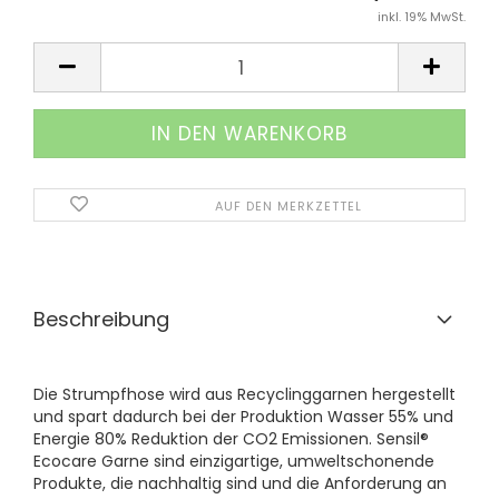
inkl. 19% MwSt.
AUF DEN MERKZETTEL
Beschreibung
Die Strumpfhose wird aus Recyclinggarnen hergestellt
und spart dadurch bei der Produktion Wasser 55% und
Energie 80% Reduktion der CO2 Emissionen. Sensil®
Ecocare Garne sind einzigartige, umweltschonende
Produkte, die nachhaltig sind und die Anforderung an