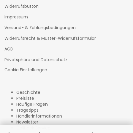
Widerrufsbutton
Impressum
Versand- & Zahlungsbedingungen
Widerrufsrecht & Muster-Widerrufsformular
AGB
Privatsphäre und Datenschutz
Cookie Einstellungen
Geschichte
Preisliste
Häufige Fragen
Tragetipps
Händlerinformationen
Newsletter
Callback Service