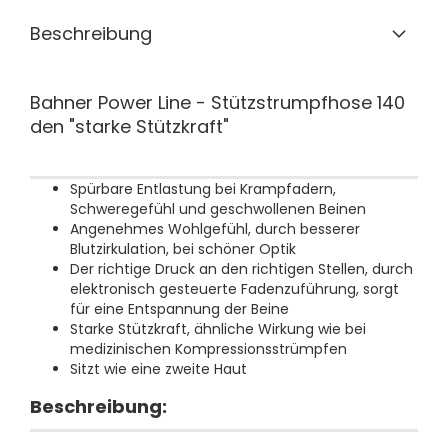
Beschreibung
Bahner Power Line - Stützstrumpfhose 140
den "starke Stützkraft"
Spürbare Entlastung bei Krampfadern,
Schweregefühl und geschwollenen Beinen
Angenehmes Wohlgefühl, durch besserer
Blutzirkulation, bei schöner Optik
Der richtige Druck an den richtigen Stellen, durch
elektronisch gesteuerte Fadenzuführung, sorgt
für eine Entspannung der Beine
Starke Stützkraft, ähnliche Wirkung wie bei
medizinischen Kompressionsstrümpfen
Sitzt wie eine zweite Haut
Beschreibung: