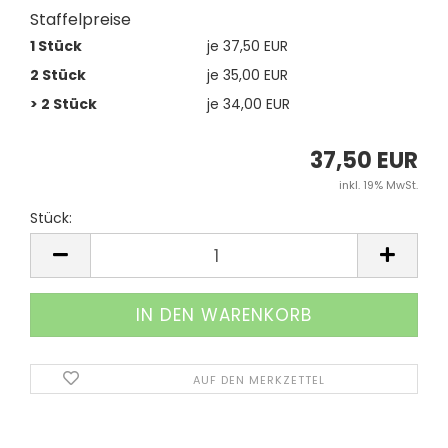
Staffelpreise
1 Stück
je 37,50 EUR
2 Stück
je 35,00 EUR
> 2 Stück
je 34,00 EUR
37,50 EUR
inkl. 19% MwSt.
Stück:
Stück
AUF DEN MERKZETTEL