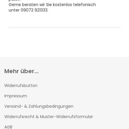
Gerne beraten wir Sie kostenlos telefonisch
unter 09072 921333.
Mehr über...
Widerrufsbutton
Impressum
Versand- & Zahlungsbedingungen
Widerrufsrecht & Muster-Widerrufsformular
AGB