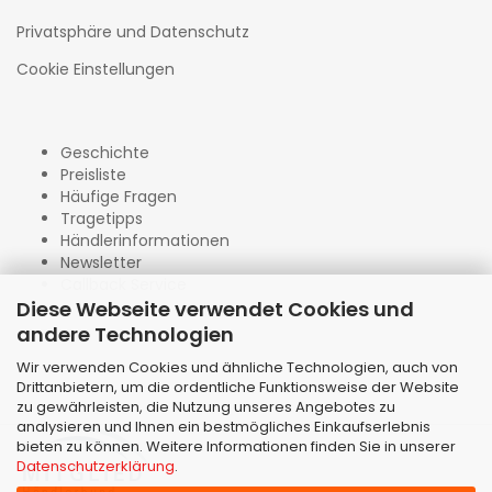
Privatsphäre und Datenschutz
Cookie Einstellungen
Geschichte
Preisliste
Häufige Fragen
Tragetipps
Händlerinformationen
Newsletter
Callback Service
Diese Webseite verwendet Cookies und
andere Technologien
Wir verwenden Cookies und ähnliche Technologien, auch von
Drittanbietern, um die ordentliche Funktionsweise der Website
zu gewährleisten, die Nutzung unseres Angebotes zu
analysieren und Ihnen ein bestmögliches Einkaufserlebnis
bieten zu können. Weitere Informationen finden Sie in unserer
Datenschutzerklärung
.