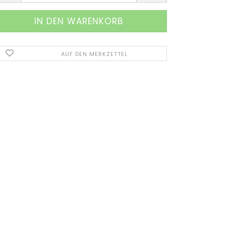
AUF DEN MERKZETTEL