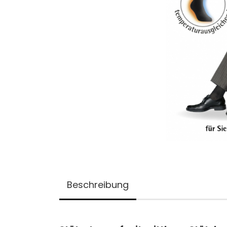
Beschreibung