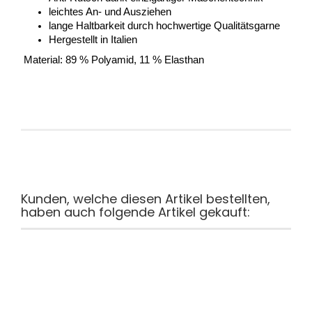
leichtes An- und Ausziehen 
lange Haltbarkeit durch hochwertige Qualitätsgarne 
Hergestellt in Italien 
Material: 89 % Polyamid, 11 % Elasthan
Kunden, welche diesen Artikel bestellten,
haben auch folgende Artikel gekauft: