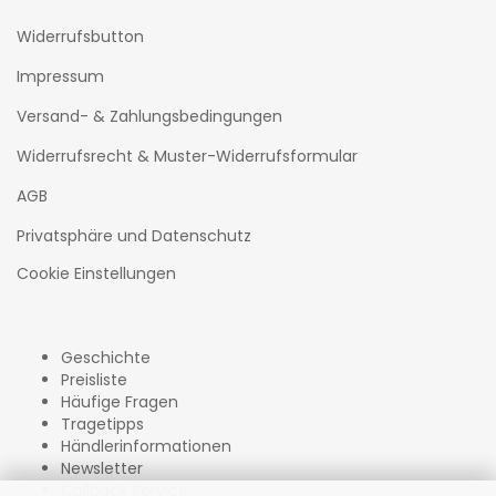
Widerrufsbutton
Impressum
Versand- & Zahlungsbedingungen
Widerrufsrecht & Muster-Widerrufsformular
AGB
Privatsphäre und Datenschutz
Cookie Einstellungen
Geschichte
Preisliste
Häufige Fragen
Tragetipps
Händlerinformationen
Newsletter
Callback Service