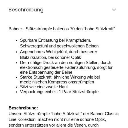
Beschreibung
Bahner - Stützstrümpfe halterlos 70 den "hohe Stützkraft"
Spürbare Entlastung bei Krampfadern, 
Schweregefühl und geschwollenen Beinen
Angenehmes Wohlgefühl, durch besserer 
Blutzirkulation, bei schöner Optik
Der richtige Druck an den richtigen Stellen, durch 
elektronisch gesteuerte Fadenzuführung, sorgt für 
eine Entspannung der Beine
Starke Stützkraft, ähnliche Wirkung wie bei 
medizinischen Kompressionsstrümpfen 
Sitzt wie eine zweite Haut
Verpackungseinheit: 1 Paar Stützstrümpfe
Beschreibung:
Unsere Stützstrümpfe "hohe Stützkraft" der Bahner Classic 
Line Kollektion, machen nicht nur eine schöne Optik, 
sondern unterstützen vor allem die Venen, durch 