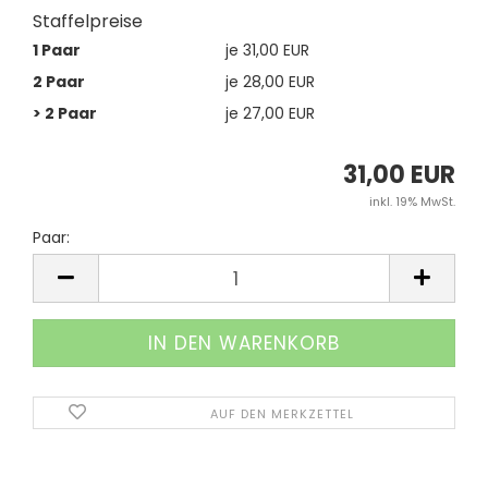
Staffelpreise
1 Paar
je 31,00 EUR
2 Paar
je 28,00 EUR
> 2 Paar
je 27,00 EUR
31,00 EUR
inkl. 19% MwSt.
Paar:
Paar
AUF DEN MERKZETTEL