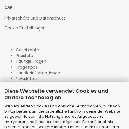
AGB
Privatsphäre und Datenschutz
Cookie Einstellungen
Geschichte
Preisliste
Häufige Fragen
Tragetipps
Händlerinformationen
Newsletter
Callback Service
Diese Webseite verwendet Cookies und
andere Technologien
Wir verwenden Cookies und ähnliche Technologien, auch von
Drittanbietern, um die ordentliche Funktionsweise der Website
zu gewährleisten, die Nutzung unseres Angebotes zu
analysieren und Ihnen ein bestmögliches Einkaufserlebnis
bieten zu können. Weitere Informationen finden Sie in unserer