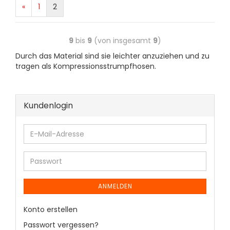
«
1
2
9
bis
9
(von insgesamt
9
)
Durch das Material sind sie leichter anzuziehen und zu
tragen als Kompressionsstrumpfhosen.
Kundenlogin
ANMELDEN
Konto erstellen
Passwort vergessen?