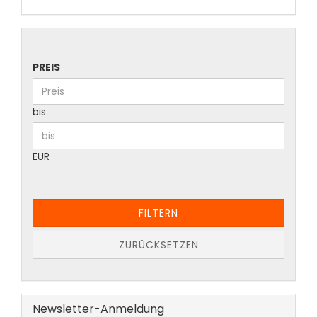
PREIS
bis
EUR
FILTERN
ZURÜCKSETZEN
Newsletter-Anmeldung