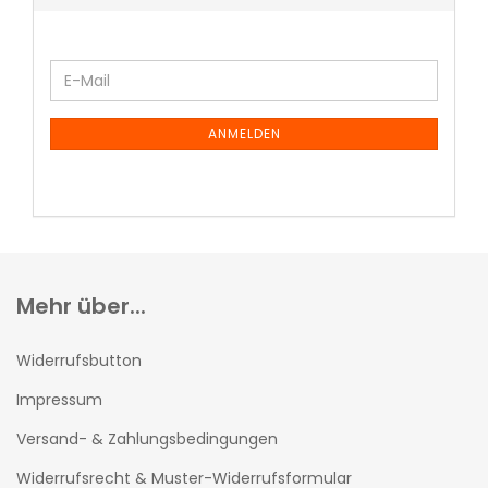
ANMELDEN
Mehr über...
Widerrufsbutton
Impressum
Versand- & Zahlungsbedingungen
Widerrufsrecht & Muster-Widerrufsformular