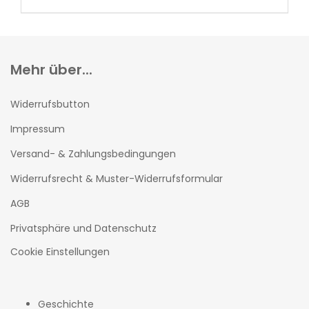
Mehr über...
Widerrufsbutton
Impressum
Versand- & Zahlungsbedingungen
Widerrufsrecht & Muster-Widerrufsformular
AGB
Privatsphäre und Datenschutz
Cookie Einstellungen
Geschichte