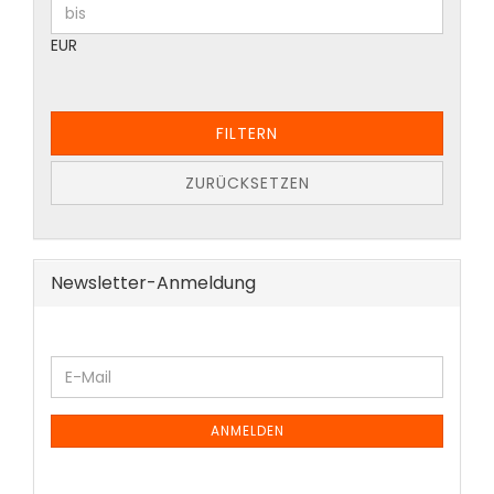
EUR
FILTERN
ZURÜCKSETZEN
Newsletter-Anmeldung
ANMELDEN