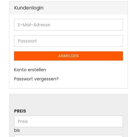
Kundenlogin
ANMELDEN
Konto erstellen
Passwort vergessen?
PREIS
bis