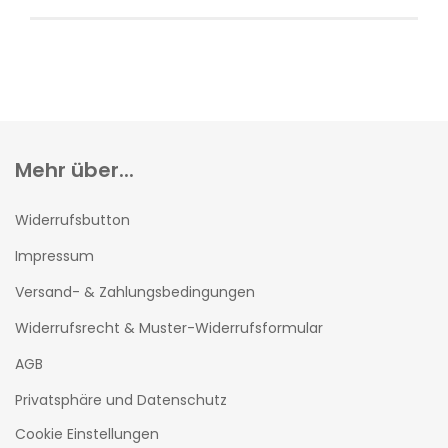
Mehr über...
Widerrufsbutton
Impressum
Versand- & Zahlungsbedingungen
Widerrufsrecht & Muster-Widerrufsformular
AGB
Privatsphäre und Datenschutz
Cookie Einstellungen