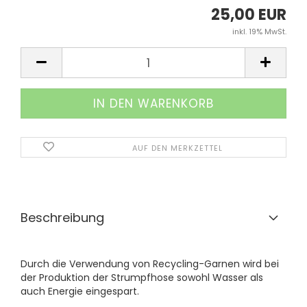
25,00 EUR
inkl. 19% MwSt.
AUF DEN MERKZETTEL
Beschreibung
Durch die Verwendung von Recycling-Garnen wird bei
der Produktion der Strumpfhose sowohl Wasser als
auch Energie eingespart.