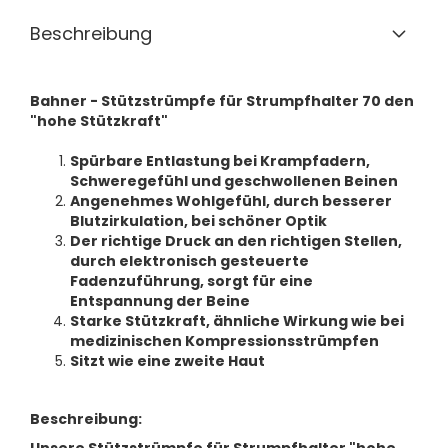
Beschreibung
Bahner - Stützstrümpfe für Strumpfhalter 70 den
"hohe Stützkraft"
Spürbare Entlastung bei Krampfadern,
Schweregefühl und geschwollenen Beinen
Angenehmes Wohlgefühl, durch besserer
Blutzirkulation, bei schöner Optik
Der richtige Druck an den richtigen Stellen,
durch elektronisch gesteuerte
Fadenzuführung, sorgt für eine
Entspannung der Beine
Starke Stützkraft, ähnliche Wirkung wie bei
medizinischen Kompressionsstrümpfen
Sitzt wie eine zweite Haut
Beschreibung: