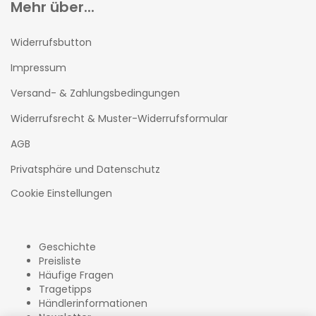
Mehr über...
Widerrufsbutton
Impressum
Versand- & Zahlungsbedingungen
Widerrufsrecht & Muster-Widerrufsformular
AGB
Privatsphäre und Datenschutz
Cookie Einstellungen
Geschichte
Preisliste
Häufige Fragen
Tragetipps
Händlerinformationen