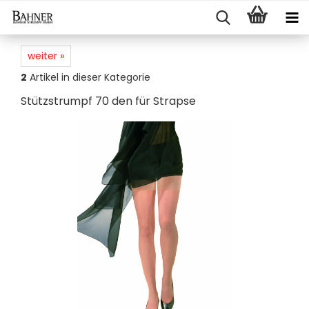
weiter »
2
Artikel in dieser Kategorie
Stütz­strumpf 70 den für Strap­se