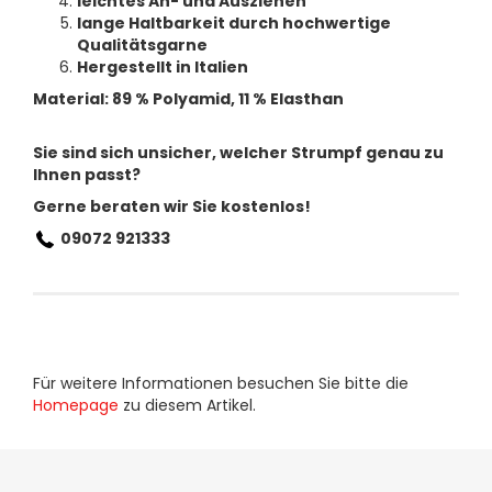
leichtes An- und Ausziehen
lange Haltbarkeit durch hochwertige
Qualitätsgarne
Hergestellt in Italien
Material: 89 % Polyamid, 11 % Elasthan
Sie sind sich unsicher, welcher Strumpf genau zu
Ihnen passt?
Gerne beraten wir Sie kostenlos!
09072 921333
Für weitere Informationen besuchen Sie bitte die
Homepage
zu diesem Artikel.