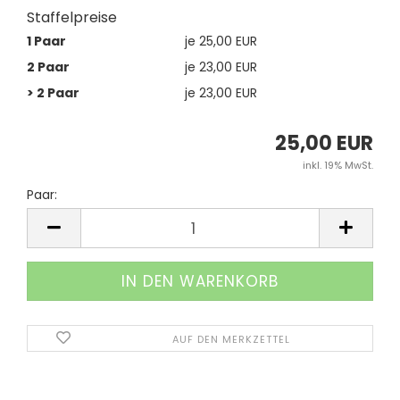
Staffelpreise
1 Paar
je 25,00 EUR
2 Paar
je 23,00 EUR
> 2 Paar
je 23,00 EUR
25,00 EUR
inkl. 19% MwSt.
Paar:
Paar
AUF DEN MERKZETTEL