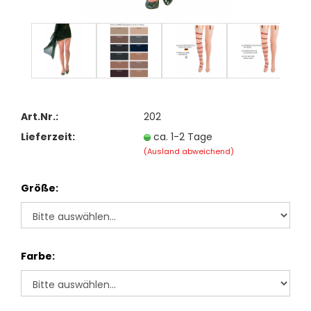
Art.Nr.:
202
Lieferzeit:
ca. 1-2 Tage
(Ausland abweichend)
Größe:
Farbe: