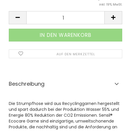
inkl. 19% MwSt.
AUF DEN MERKZETTEL
Beschreibung
Die Strumpfhose wird aus Recyclinggarnen hergestellt
und spart dadurch bei der Produktion Wasser 55% und
Energie 80% Reduktion der CO2 Emissionen. Sensil®
Ecocare Garne sind einzigartige, umweltschonende
Produkte, die nachhaltig sind und die Anforderung an