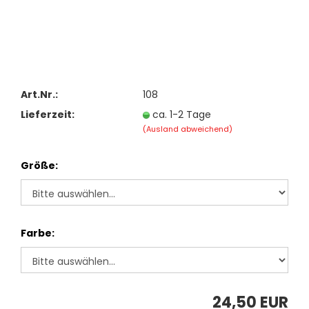
Art.Nr.:
108
Lieferzeit:
ca. 1-2 Tage
(Ausland abweichend)
Größe:
Farbe:
24,50 EUR