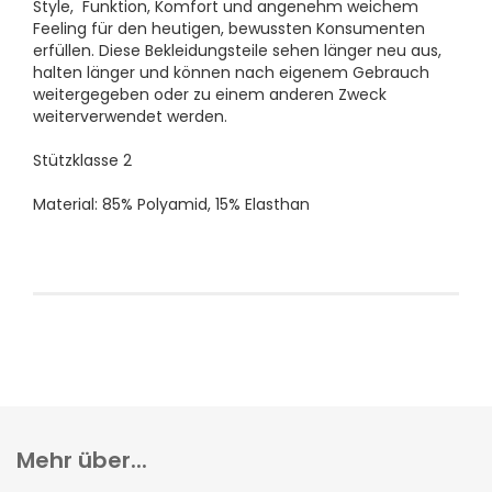
Style, Funktion, Komfort und angenehm weichem
Feeling für den heutigen, bewussten Konsumenten
erfüllen. Diese Bekleidungsteile sehen länger neu aus,
halten länger und können nach eigenem Gebrauch
weitergegeben oder zu einem anderen Zweck
weiterverwendet werden.
Stützklasse 2
Material: 85% Polyamid, 15% Elasthan
Mehr über...