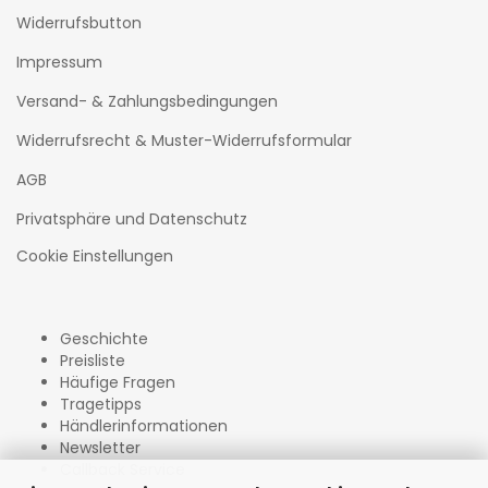
Widerrufsbutton
Impressum
Versand- & Zahlungsbedingungen
Widerrufsrecht & Muster-Widerrufsformular
AGB
Privatsphäre und Datenschutz
Cookie Einstellungen
Geschichte
Preisliste
Häufige Fragen
Tragetipps
Händlerinformationen
Newsletter
Callback Service