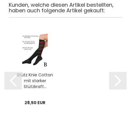
Kunden, welche diesen Artikel bestellten,
haben auch folgende Artikel gekauft:
Stütz Knie Cotton
mit starker
Stützkraft...
28,50 EUR