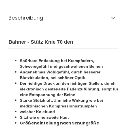
Beschreibung
Bahner - Stütz Knie 70 den
Spürbare Entlastung bei Krampfadern,
Schweregefühl und geschwollenen Beinen
Angenehmes Wohlgefühl, durch besserer
Blutzirkulation, bei schöner Optik
Der richtige Druck an den richtigen Stellen, durch
elektronisch gesteuerte Fadenzuführung, sorgt für
eine Entspannung der Beine
Starke Stützkraft, ähnliche Wirkung wie bei
medizinischen Kompressionsstrümpfen
weicher Kniebund
Sitzt wie eine zweite Haut
Größeneinteilung nach Schuhgröße