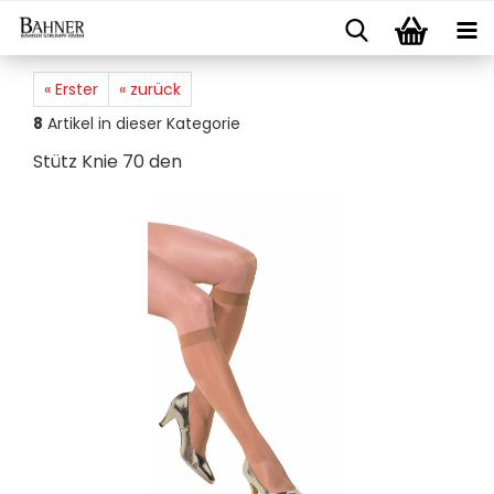
« Erster
« zurück
8
Artikel in dieser Kategorie
Stütz Knie 70 den