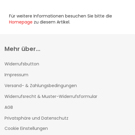
Für weitere Informationen besuchen Sie bitte die
Homepage
zu diesem Artikel.
Mehr über...
Widerrufsbutton
Impressum
Versand- & Zahlungsbedingungen
Widerrufsrecht & Muster-Widerrufsformular
AGB
Privatsphäre und Datenschutz
Cookie Einstellungen