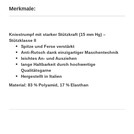
Merkmale:
Kniestrumpf mit starker Stützkraft (15 mm Hg) –
Stützklasse II
Spitze und Ferse verstärkt
Anti-Rutsch dank einzigartiger Maschentechnik
leichtes An- und Ausziehen
lange Haltbarkeit durch hochwertige
Qualitätsgarne
Hergestellt in Italien
Material: 83 % Polyamid, 17 % Elasthan