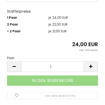
Staffelpreise
1 Paar
je 24,00 EUR
2 Paar
je 22,00 EUR
> 2 Paar
je 21,00 EUR
24,00 EUR
inkl. 19% MwSt.
Paar:
Paar
AUF DEN MERKZETTEL