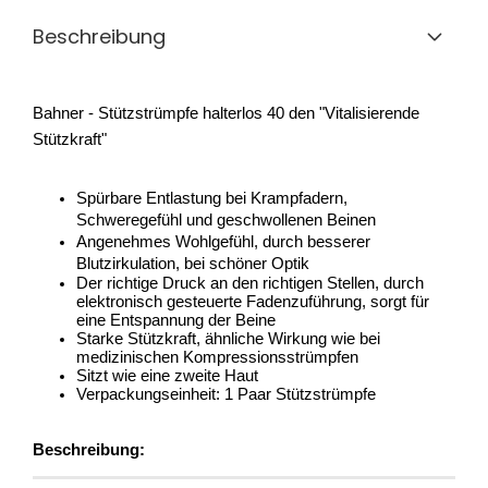
Beschreibung
Bahner - Stützstrümpfe halterlos 40 den "Vitalisierende 
Stützkraft"
Spürbare Entlastung bei Krampfadern, 
Schweregefühl und geschwollenen Beinen
Angenehmes Wohlgefühl, durch besserer 
Blutzirkulation, bei schöner Optik
Der richtige Druck an den richtigen Stellen, durch 
elektronisch gesteuerte Fadenzuführung, sorgt für 
eine Entspannung der Beine
Starke Stützkraft, ähnliche Wirkung wie bei 
medizinischen Kompressionsstrümpfen 
Sitzt wie eine zweite Haut
Verpackungseinheit: 1 Paar Stützstrümpfe
Beschreibung: