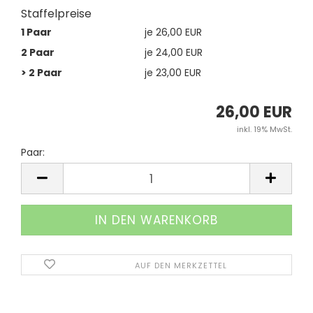
Staffelpreise
1 Paar
je 26,00 EUR
2 Paar
je 24,00 EUR
> 2 Paar
je 23,00 EUR
26,00 EUR
inkl. 19% MwSt.
Paar:
Paar
AUF DEN MERKZETTEL