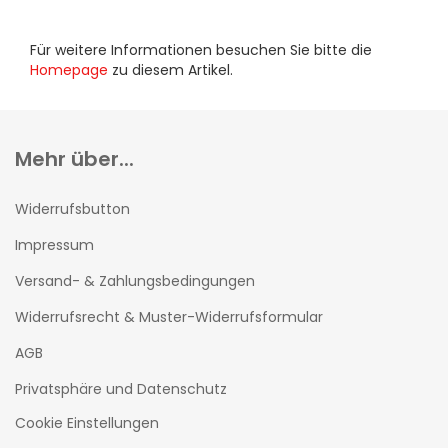
Für weitere Informationen besuchen Sie bitte die
Homepage
zu diesem Artikel.
Mehr über...
Widerrufsbutton
Impressum
Versand- & Zahlungsbedingungen
Widerrufsrecht & Muster-Widerrufsformular
AGB
Privatsphäre und Datenschutz
Cookie Einstellungen