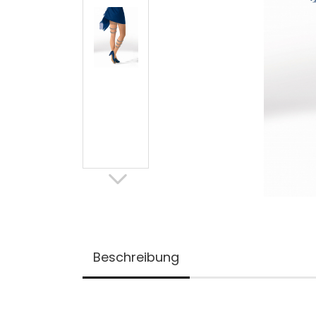
Beschreibung