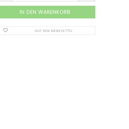
AUF DEN MERKZETTEL