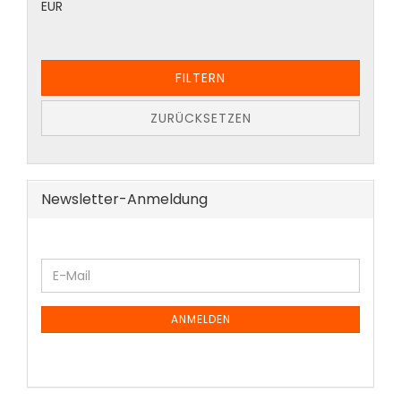
EUR
FILTERN
ZURÜCKSETZEN
Newsletter-Anmeldung
ANMELDEN