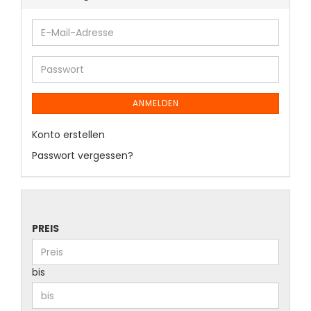
ANMELDEN
Konto erstellen
Passwort vergessen?
PREIS
bis