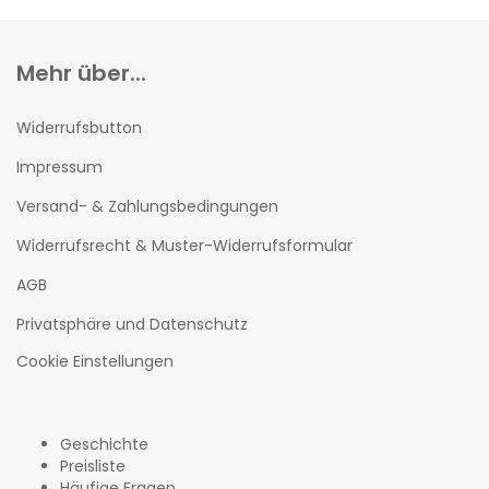
Mehr über...
Widerrufsbutton
Impressum
Versand- & Zahlungsbedingungen
Widerrufsrecht & Muster-Widerrufsformular
AGB
Privatsphäre und Datenschutz
Cookie Einstellungen
Geschichte
Preisliste
Häufige Fragen