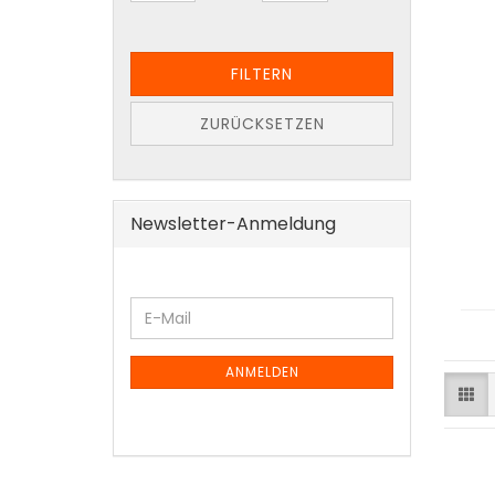
FILTERN
ZURÜCKSETZEN
Newsletter-Anmeldung
ANMELDEN