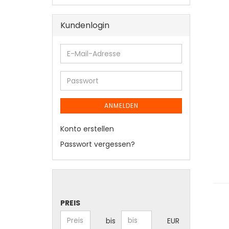
Kundenlogin
ANMELDEN
Konto erstellen
Passwort vergessen?
PREIS
bis
EUR